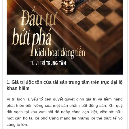
1. Giá trị độc tôn của tài sản trung tâm trên trục đại lộ
khan hiếm
Vị trí luôn là yếu tố tiên quyết quyết định giá trị và tiềm năng
phát triển bền vững của một sản phẩm bất động sản. Khi quỹ
đất sạch tại khu vực nội đô ngày càng cạn kiệt, việc sở hữu
một căn hộ tại lõi phố Cảng mang lại những lợi thế thực tế vô
cùng to lớn.