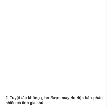
2. Tuyệt tác không gian được may đo độc bản phản
chiếu cá tính gia chủ