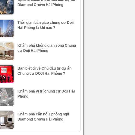
Diamond Crown Hải Phòng
Thời gian bàn giao chung cư Doji
Hải Phòng là khi nào ?
Khám phá không gian sống Chung
cư Doji Hải Phòng
Bạn biết gì về Chủ đầu tư dự án
Chung cư DOJI Hải Phòng ?
Khám phá vị trí chung cư Doji Hải
Phòng
Khám phá căn hộ 3 phòng ngủ
Diamond Crown Hải Phòng