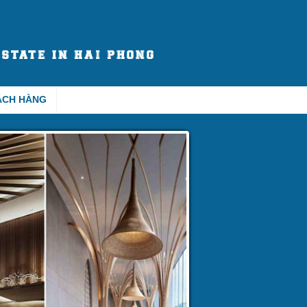
ÁCH HÀNG