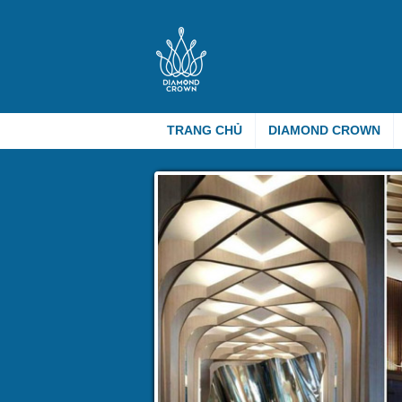
TRANG CHỦ
DIAMOND CROWN