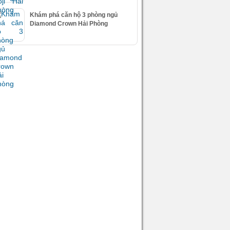
Khám phá căn hộ 3 phòng ngủ
Diamond Crown Hải Phòng